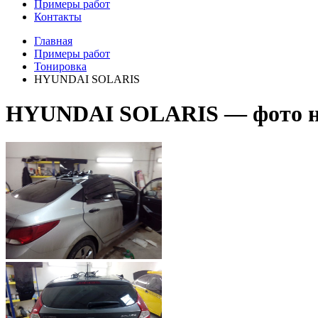
Примеры работ
Контакты
Главная
Примеры работ
Тонировка
HYUNDAI SOLARIS
HYUNDAI SOLARIS — фото на