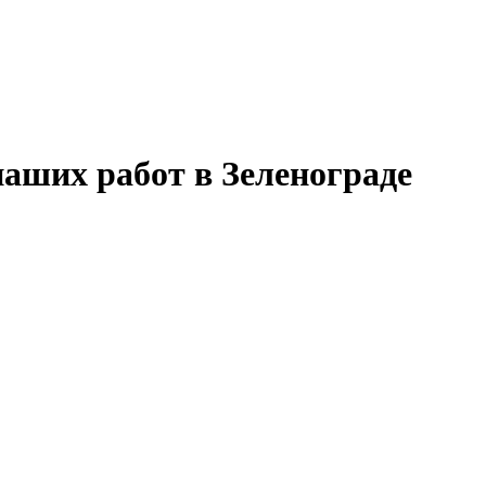
ших работ в Зеленограде