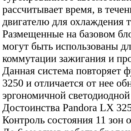
рассчитывает время, в тече
двигателю для охлаждения 
Размещенные на базовом бл
могут быть использованы дл
коммутации зажигания и про
Данная система повторяет 
3250 и отличается от нее о
эргономичной светодиодной 
Достоинства Pandora LX 325
Контроль состояния 11 зон 