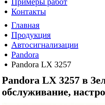
Примеры работ
Контакты
Главная
Продукция
Автосигнализации
Pandora
Pandora LX 3257
Pandora LX 3257 в Зе
обслуживание, настр