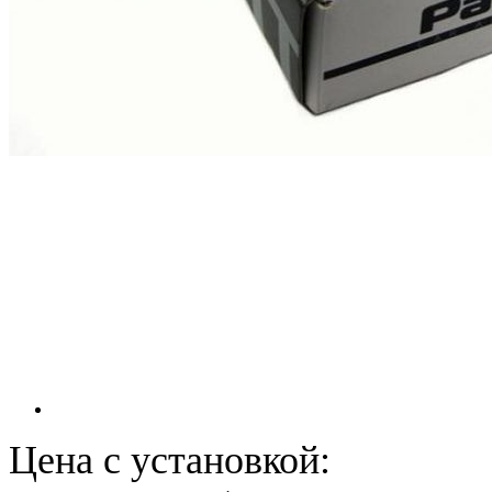
Цена с установкой: