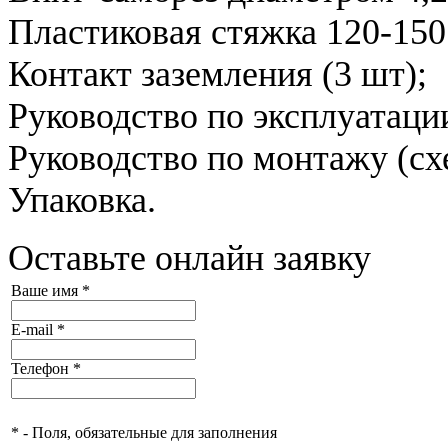
Пластиковая стяжка 120-150
Контакт заземления (3 шт);
Руководство по эксплуатаци
Руководство по монтажу (сх
Упаковка.
Оставьте онлайн заявку
Ваше имя
*
E-mail
*
Телефон
*
*
- Поля, обязательные для заполнения