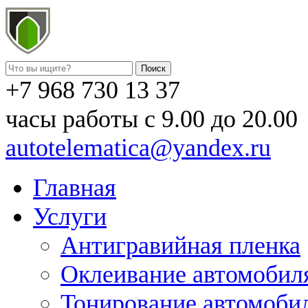
+7 968 730 13 37
часы работы с 9.00 до 20.00
autotelematica@yandex.ru
Главная
Услуги
Антигравийная пленка
Оклеивание автомобил
Тонирование автомоби