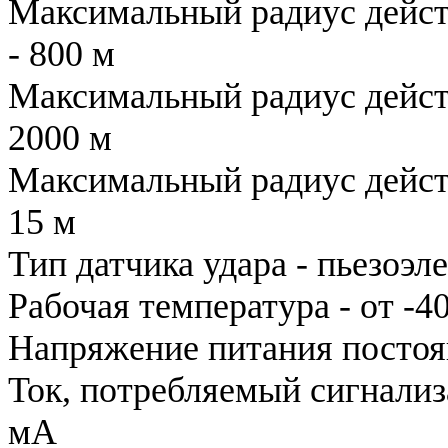
Максимальный радиус дейст
- 800 м
Максимальный радиус дейст
2000 м
Максимальный радиус действ
15 м
Тип датчика удара - пьезоэл
Рабочая температура - от -4
Напряжение питания постоян
Ток, потребляемый сигнализ
мА