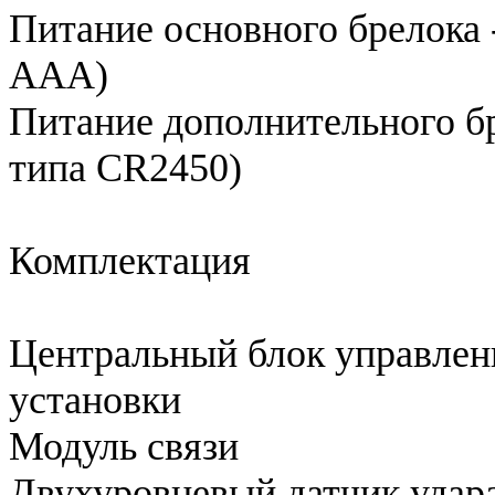
Питание основного брелока -
ААА)
Питание дополнительного бр
типа CR2450)
Комплектация
Центральный блок управлен
установки
Модуль связи
Двухуровневый датчик удар