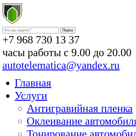
+7 968 730 13 37
часы работы с 9.00 до 20.00
autotelematica@yandex.ru
Главная
Услуги
Антигравийная пленка
Оклеивание автомобил
Тонирование автомоби