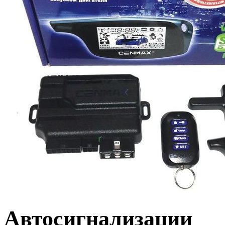
Автосигнализации