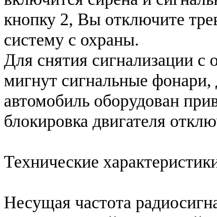
кнопку 2, Вы отключите тре
систему с охраны.
Для снятия сигнализации с
мигнут сигнальные фонари, 
автомобиль оборудован прив
блокировка двигателя отклю
Технические характеристик
Несущая частота радиосигна