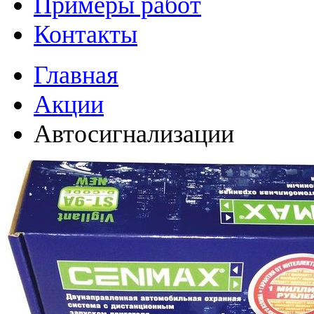
Примеры работ
Контакты
Главная
Акции
Автосигнализации