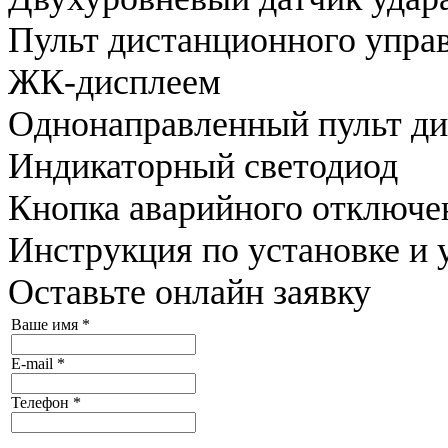
Пульт дистанционного упра
ЖК-дисплеем
Однонаправленный пульт ди
Индикаторный светодиод
Кнопка аварийного отключе
Инструкция по установке 
Оставьте онлайн заявку
Ваше имя
*
E-mail
*
Телефон
*